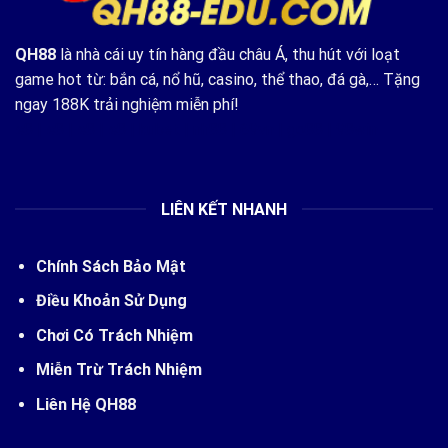
QH88
là nhà cái uy tín hàng đầu châu Á, thu hút với loạt
game hot từ: bắn cá, nổ hũ, casino, thể thao, đá gà,… Tặng
ngay 188K trải nghiệm miễn phí!
s8
|
s8
|
s8
|
s8
|
kubet
|
nh88
|
69vn
|
go88
|
98win
LIÊN KẾT NHANH
Chính Sách Bảo Mật
Điều Khoản Sử Dụng
Chơi Có Trách Nhiệm
Miễn Trừ Trách Nhiệm
Liên Hệ QH88