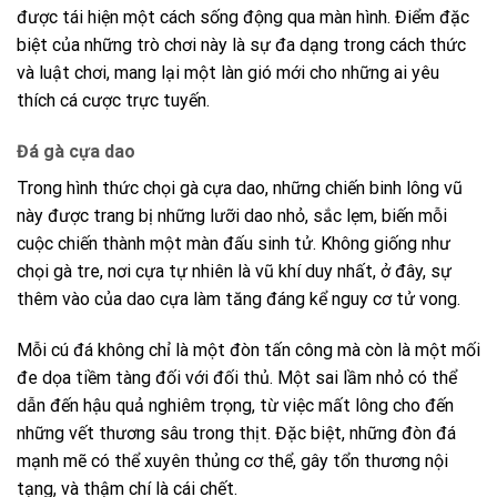
được tái hiện một cách sống động qua màn hình. Điểm đặc
biệt của những trò chơi này là sự đa dạng trong cách thức
và luật chơi, mang lại một làn gió mới cho những ai yêu
thích cá cược trực tuyến.
Đá gà cựa dao
Trong hình thức chọi gà cựa dao, những chiến binh lông vũ
này được trang bị những lưỡi dao nhỏ, sắc lẹm, biến mỗi
cuộc chiến thành một màn đấu sinh tử. Không giống như
chọi gà tre, nơi cựa tự nhiên là vũ khí duy nhất, ở đây, sự
thêm vào của dao cựa làm tăng đáng kể nguy cơ tử vong.
Mỗi cú đá không chỉ là một đòn tấn công mà còn là một mối
đe dọa tiềm tàng đối với đối thủ. Một sai lầm nhỏ có thể
dẫn đến hậu quả nghiêm trọng, từ việc mất lông cho đến
những vết thương sâu trong thịt. Đặc biệt, những đòn đá
mạnh mẽ có thể xuyên thủng cơ thể, gây tổn thương nội
tạng, và thậm chí là cái chết.