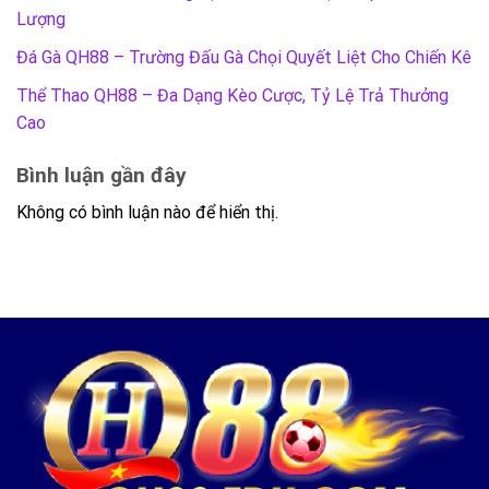
Lượng
Đá Gà QH88 – Trường Đấu Gà Chọi Quyết Liệt Cho Chiến Kê
Thể Thao QH88 – Đa Dạng Kèo Cược, Tỷ Lệ Trả Thưởng
Cao
Bình luận gần đây
Không có bình luận nào để hiển thị.