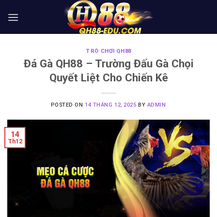
Skip
to
content
TRÒ CHƠI QH88
Đá Gà QH88 – Trường Đấu Gà Chọi
Quyết Liệt Cho Chiến Kê
POSTED ON
14 THÁNG 12, 2025
BY
ADMIN
14
Th12