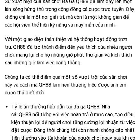
Sự xuất hiện của sân chơi Đá Gà QH88 đã làm dấy lên một
làn sóng hứng thú trong cộng đồng cá cược trực tuyến. Đây
không chỉ là một nơi giải trí, mà còn là một không gian để
các hội viên thể hiện kỹ năng và may mắn của mình.
Với một giao diện thân thiện và hệ thống hoạt động trơn
tru, QH88 đã trở thành điểm đến yêu thích của nhiều người
chơi, mang lại cho họ những giờ phút thư giãn và kích thích
sau những giờ làm việc căng thẳng.
Chúng ta có thể điểm qua một số vượt trội của sân chơi
này và cách mà QH88 làm nên thương hiệu được anh em
cược thủ biết đến.
Tỷ lệ ăn thưởng hấp dẫn tại đá gà QH88: Nhà
cái QH88 nổi tiếng với việc hoàn trả ở mức cao, tạo điều
kiện thuận lợi để người chơi tăng cường lợi nhuận từ việc
đặt cược. Đồng thời chúng tôi còn nhanh chóng cập nhật
tiền thưởng vào tài khoản của người chơi ngay sau khi có