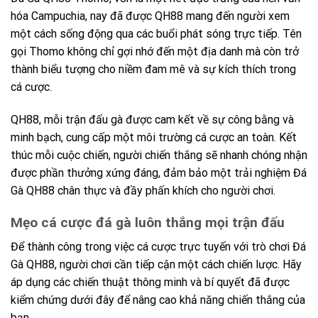
hóa Campuchia, nay đã được QH88 mang đến người xem
một cách sống động qua các buổi phát sóng trực tiếp. Tên
gọi Thomo không chỉ gợi nhớ đến một địa danh mà còn trở
thành biểu tượng cho niềm đam mê và sự kích thích trong
cá cược.
QH88, mỗi trận đấu gà được cam kết về sự công bằng và
minh bạch, cung cấp một môi trường cá cược an toàn. Kết
thúc mỗi cuộc chiến, người chiến thắng sẽ nhanh chóng nhận
được phần thưởng xứng đáng, đảm bảo một trải nghiệm Đá
Gà QH88 chân thực và đầy phấn khích cho người chơi.
Mẹo cá cược đá gà luôn thắng mọi trận đấu
Để thành công trong việc cá cược trực tuyến với trò chơi Đá
Gà QH88, người chơi cần tiếp cận một cách chiến lược. Hãy
áp dụng các chiến thuật thông minh và bí quyết đã được
kiểm chứng dưới đây để nâng cao khả năng chiến thắng của
bạn.