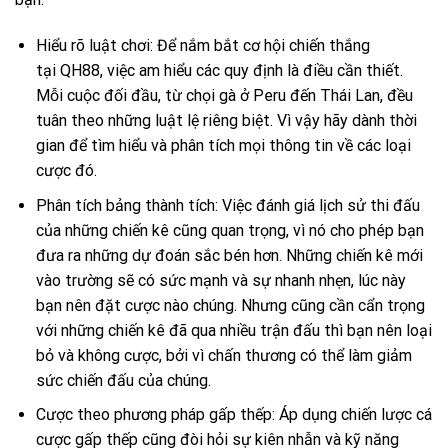
Hiểu rõ luật chơi: Để nắm bắt cơ hội chiến thắng
tại QH88, việc am hiểu các quy định là điều cần thiết.
Mỗi cuộc đối đầu, từ chọi gà ở Peru đến Thái Lan, đều
tuân theo những luật lệ riêng biệt. Vì vậy hãy dành thời
gian để tìm hiểu và phân tích mọi thông tin về các loại
cược đó.
Phân tích bảng thành tích: Việc đánh giá lịch sử thi đấu
của những chiến kê cũng quan trọng, vì nó cho phép bạn
đưa ra những dự đoán sắc bén hơn. Những chiến kê mới
vào trường sẽ có sức mạnh và sự nhanh nhẹn, lúc này
bạn nên đặt cược nào chúng. Nhưng cũng cần cẩn trọng
với những chiến kê đã qua nhiều trận đấu thì bạn nên loại
bỏ và không cược, bởi vì chấn thương có thể làm giảm
sức chiến đấu của chúng.
Cược theo phương pháp gấp thếp: Áp dụng chiến lược cá
cược gấp thếp cũng đòi hỏi sự kiên nhẫn và kỹ năng