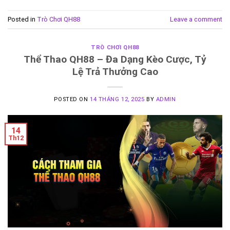
Posted in
Trò Chơi QH88
Leave a comment
TRÒ CHƠI QH88
Thể Thao QH88 – Đa Dạng Kèo Cược, Tỷ
Lệ Trả Thưởng Cao
POSTED ON
14 THÁNG 12, 2025
BY
ADMIN
14
Th12