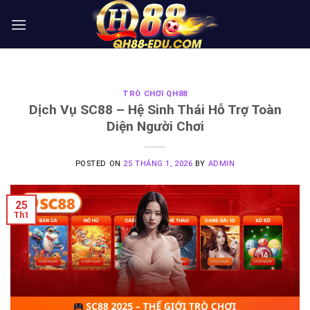
Skip
to
content
TRÒ CHƠI QH88
Dịch Vụ SC88 – Hệ Sinh Thái Hỗ Trợ Toàn
Diện Người Chơi
POSTED ON
25 THÁNG 1, 2026
BY
ADMIN
25
Th1