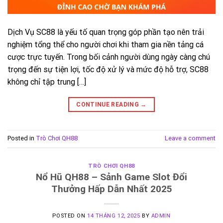
Dịch Vụ SC88 là yếu tố quan trọng góp phần tạo nên trải
nghiệm tổng thể cho người chơi khi tham gia nền tảng cá
cược trực tuyến. Trong bối cảnh người dùng ngày càng chú
trọng đến sự tiện lợi, tốc độ xử lý và mức độ hỗ trợ, SC88
không chỉ tập trung […]
CONTINUE READING
→
Posted in
Trò Chơi QH88
Leave a comment
TRÒ CHƠI QH88
Nổ Hũ QH88 – Sảnh Game Slot Đổi
Thưởng Hấp Dẫn Nhất 2025
POSTED ON
14 THÁNG 12, 2025
BY
ADMIN