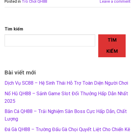
Posted in
Trò Chơi QH88
Leave a comment
Tìm kiếm
TÌM
KIẾM
Bài viết mới
Dịch Vụ SC88 – Hệ Sinh Thái Hỗ Trợ Toàn Diện Người Chơi
Nổ Hũ QH88 – Sảnh Game Slot Đổi Thưởng Hấp Dẫn Nhất
2025
Bắn Cá QH88 – Trải Nghiệm Săn Boss Cực Hấp Dẫn, Chất
Lượng
Đá Gà QH88 – Trường Đấu Gà Chọi Quyết Liệt Cho Chiến Kê