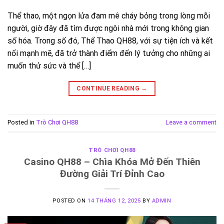
Thể thao, một ngọn lửa đam mê cháy bỏng trong lòng mỗi
người, giờ đây đã tìm được ngôi nhà mới trong không gian
số hóa. Trong số đó, Thể Thao QH88, với sự tiện ích và kết
nối mạnh mẽ, đã trở thành điểm đến lý tưởng cho những ai
muốn thử sức và thể […]
CONTINUE READING
→
Posted in
Trò Chơi QH88
Leave a comment
TRÒ CHƠI QH88
Casino QH88 – Chìa Khóa Mở Đến Thiên
Đường Giải Trí Đỉnh Cao
POSTED ON
14 THÁNG 12, 2025
BY
ADMIN