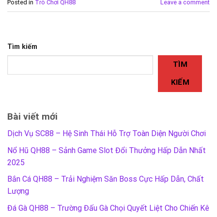
Posted in
Trò Chơi QH88
Leave a comment
Tìm kiếm
TÌM
KIẾM
Bài viết mới
Dịch Vụ SC88 – Hệ Sinh Thái Hỗ Trợ Toàn Diện Người Chơi
Nổ Hũ QH88 – Sảnh Game Slot Đổi Thưởng Hấp Dẫn Nhất
2025
Bắn Cá QH88 – Trải Nghiệm Săn Boss Cực Hấp Dẫn, Chất
Lượng
Đá Gà QH88 – Trường Đấu Gà Chọi Quyết Liệt Cho Chiến Kê