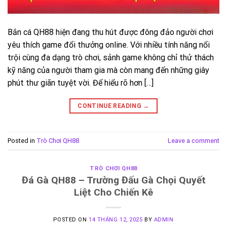
Bắn cá QH88 hiện đang thu hút được đông đảo người chơi
yêu thích game đổi thưởng online. Với nhiều tính năng nổi
trội cùng đa dạng trò chơi, sảnh game không chỉ thử thách
kỹ năng của người tham gia mà còn mang đến những giây
phút thư giãn tuyệt vời. Để hiểu rõ hơn […]
CONTINUE READING
→
Posted in
Trò Chơi QH88
Leave a comment
TRÒ CHƠI QH88
Đá Gà QH88 – Trường Đấu Gà Chọi Quyết
Liệt Cho Chiến Kê
POSTED ON
14 THÁNG 12, 2025
BY
ADMIN