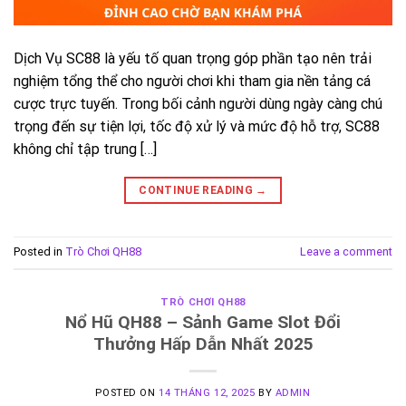
Dịch Vụ SC88 là yếu tố quan trọng góp phần tạo nên trải
nghiệm tổng thể cho người chơi khi tham gia nền tảng cá
cược trực tuyến. Trong bối cảnh người dùng ngày càng chú
trọng đến sự tiện lợi, tốc độ xử lý và mức độ hỗ trợ, SC88
không chỉ tập trung […]
CONTINUE READING
→
Posted in
Trò Chơi QH88
Leave a comment
TRÒ CHƠI QH88
Nổ Hũ QH88 – Sảnh Game Slot Đổi
Thưởng Hấp Dẫn Nhất 2025
POSTED ON
14 THÁNG 12, 2025
BY
ADMIN