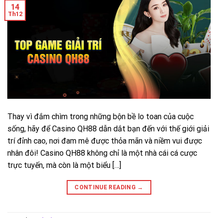
14
Th12
Thay vì đắm chìm trong những bộn bề lo toan của cuộc
sống, hãy để Casino QH88 dẫn dắt bạn đến với thế giới giải
trí đỉnh cao, nơi đam mê được thỏa mãn và niềm vui được
nhân đôi! Casino QH88 không chỉ là một nhà cái cá cược
trực tuyến, mà còn là một biểu […]
CONTINUE READING
→